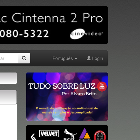
Português
Login