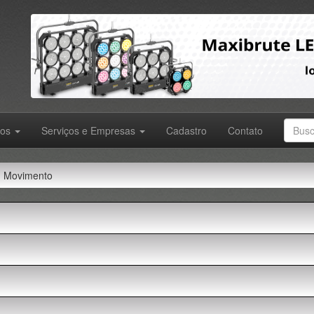
tos
Serviços e Empresas
Cadastro
Contato
Movimento