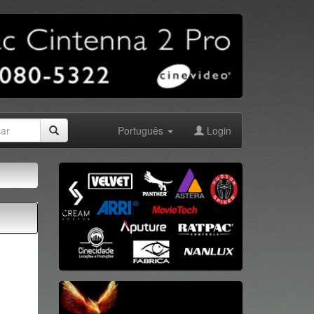
Português
Login