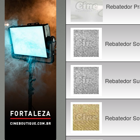
Rebatedor Pr
Rebatedor Sof
Rebatedor Sup
Rebatedor Sof