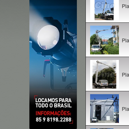
Pl
Pl
Pl
Pl