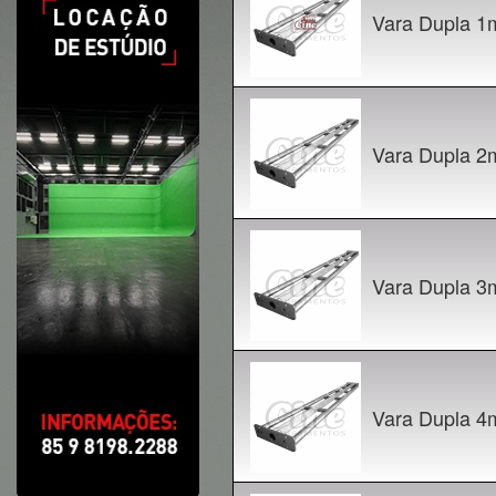
Vara Dupla 1
Vara Dupla 2
Vara Dupla 3
Vara Dupla 4