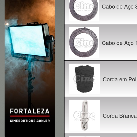
Cabo de Aço 
Cabo de Aço 
Corda em Poli
Corda Branca