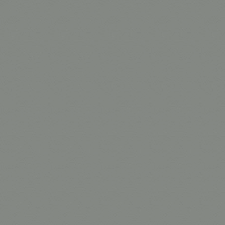
Cabo video 
Cabo video 
Cabo video 
Cabo audio 