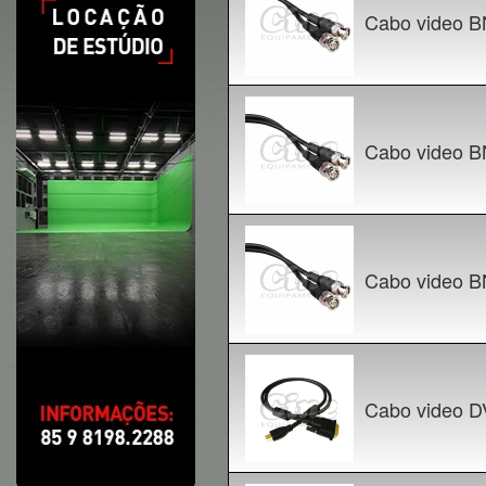
Cabo video 
Cabo video 
Cabo video 
Cabo video D