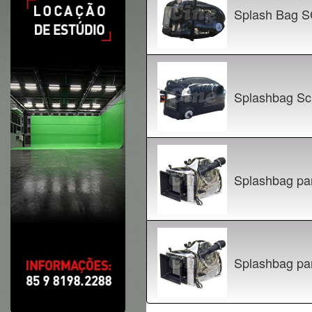
Splash Bag 
Splashbag S
Splashbag p
Splashbag par