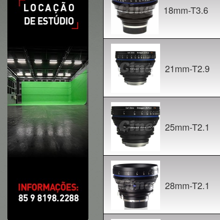
18mm-T3.6
21mm-T2.9
25mm-T2.1
28mm-T2.1