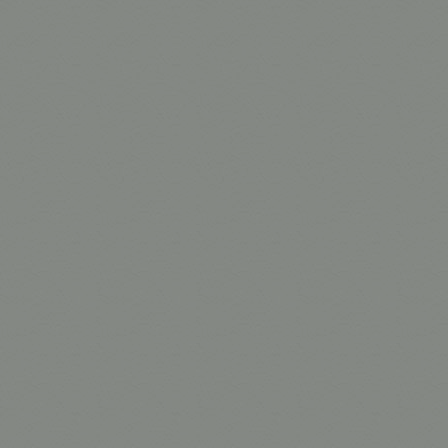
85mm-T1.5
85mm-T2.1
100mm-T2.1
135mm-T2.1