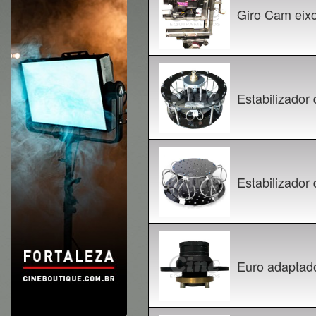
Giro Cam eix
Estabilizador
Estabilizador
Euro adaptado