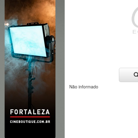
Não informado