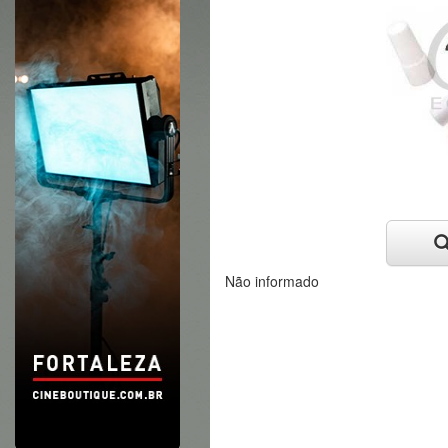
Não informado