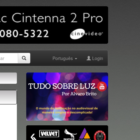
Português
Login