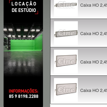
Caixa HO 2,4
Caixa HO 2,4
Caixa HO 2,
Caixa HO 2,